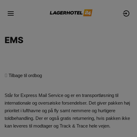
EMS
Tilbage til ordbog
Står for Express Mail Service og er en transportløsning til
internationale og oversøiske forsendelser. Det giver pakken høj
prioritet i lufthavne og på fly samt nemmere og hurtigere
toldbehandling. Der er også gratis returnering, hvis pakken ikke
kan leveres til modtager og Track & Trace hele vejen.