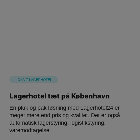
LOKALT LAGERHOTEL
Lagerhotel tæt på København
En pluk og pak løsning med Lagerhotel24 er
meget mere end pris og kvalitet. Det er også
automatisk lagerstyring, logistikstyring,
varemodtagelse.