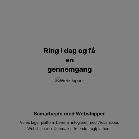
Ring i dag
og få
en
gennemgang
Samarbejde med Webshipper
Vores lager platform kører er integreret med Webshipper.
Webshipper er Danmark’s førende fragtplatform.