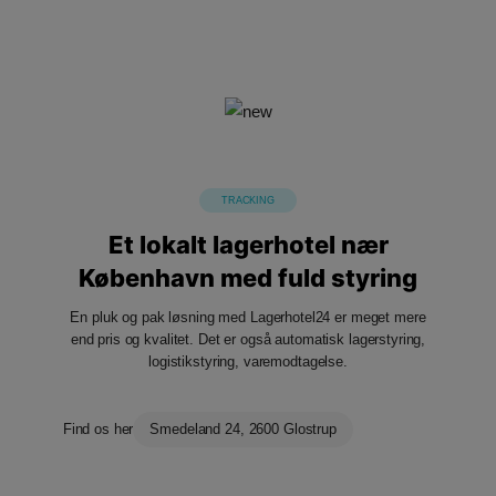
TRACKING
Et lokalt lagerhotel nær
København med fuld styring
En pluk og pak løsning med Lagerhotel24 er meget mere
end pris og kvalitet. Det er også automatisk lagerstyring,
logistikstyring, varemodtagelse.
Find os her
Smedeland 24, 2600 Glostrup