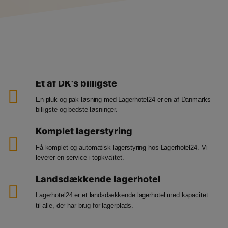
Et af DK's billigste
En pluk og pak løsning med Lagerhotel24 er en af Danmarks
billigste og bedste løsninger.
Komplet lagerstyring
Få komplet og automatisk lagerstyring hos Lagerhotel24. Vi
leverer en service i topkvalitet.
Landsdækkende lagerhotel
Lagerhotel24 er et landsdækkende lagerhotel med kapacitet
til alle, der har brug for lagerplads.