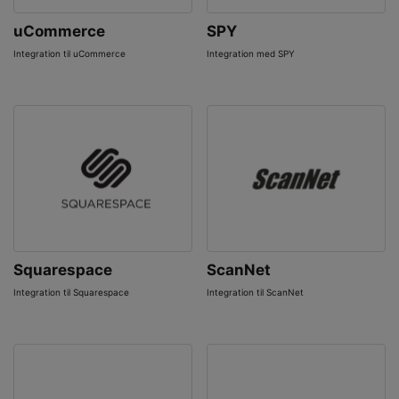
uCommerce
SPY
Integration til uCommerce
Integration med SPY
Squarespace
ScanNet
Integration til Squarespace
Integration til ScanNet