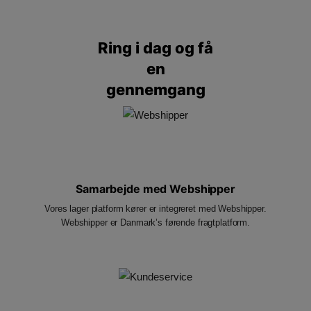
Ring i dag
og få
en
gennemgang
Samarbejde med Webshipper
Vores lager platform kører er integreret med Webshipper.
Webshipper er Danmark’s førende fragtplatform.