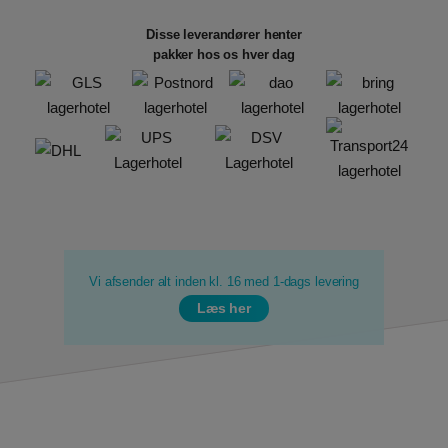
Disse leverandører henter
pakker hos os hver dag
Vi afsender alt inden kl. 16 med 1-dags levering
Læs her