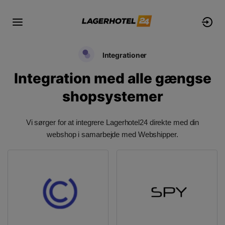
Integrationer
Integration med alle gængse
shopsystemer
Vi sørger for at integrere Lagerhotel24 direkte med din
webshop i samarbejde med Webshipper.