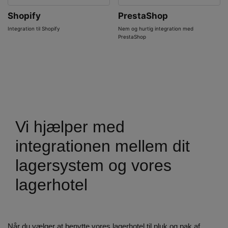
Shopify
PrestaShop
Integration til Shopify
Nem og hurtig integration med
PrestaShop
Vi hjælper med
integrationen mellem dit
lagersystem og vores
lagerhotel
Når du vælger at benytte vores lagerhotel til pluk og pak af