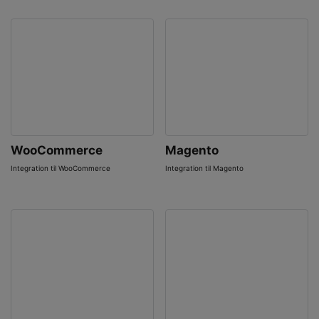
WooCommerce
Magento
Integration til WooCommerce
Integration til Magento