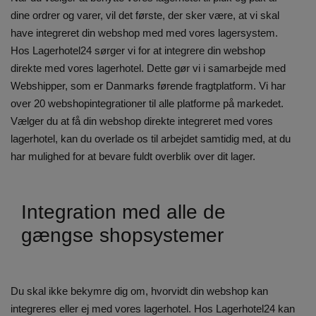
dine ordrer og varer, vil det første, der sker være, at vi skal
have integreret din webshop med med vores lagersystem.
Hos Lagerhotel24 sørger vi for at integrere din webshop
direkte med vores lagerhotel. Dette gør vi i samarbejde med
Webshipper, som er Danmarks førende fragtplatform. Vi har
over 20 webshopintegrationer til alle platforme på markedet.
Vælger du at få din webshop direkte integreret med vores
lagerhotel, kan du overlade os til arbejdet samtidig med, at du
har mulighed for at bevare fuldt overblik over dit lager.
Integration med alle de
gængse shopsystemer
Du skal ikke bekymre dig om, hvorvidt din webshop kan
integreres eller ej med vores lagerhotel. Hos Lagerhotel24 kan