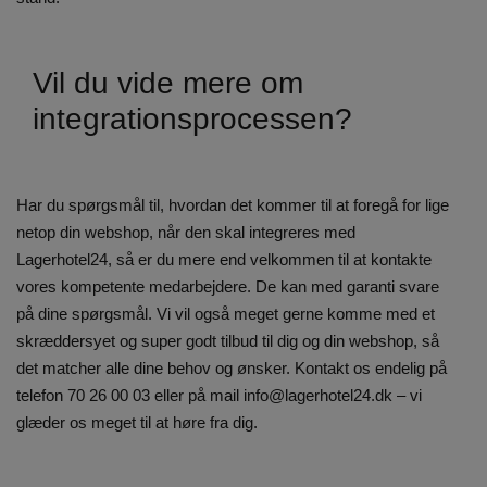
Vil du vide mere om
integrationsprocessen?
Har du spørgsmål til, hvordan det kommer til at foregå for lige
netop din webshop, når den skal integreres med
Lagerhotel24, så er du mere end velkommen til at kontakte
vores kompetente medarbejdere. De kan med garanti svare
på dine spørgsmål. Vi vil også meget gerne komme med et
skræddersyet og super godt tilbud til dig og din webshop, så
det matcher alle dine behov og ønsker. Kontakt os endelig på
telefon 70 26 00 03 eller på mail
info@lagerhotel24.dk
– vi
glæder os meget til at høre fra dig.