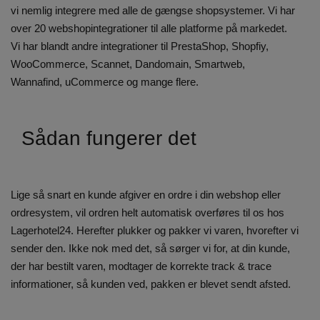
vi nemlig integrere med alle de gængse shopsystemer.
Vi har
over 20 webshopintegrationer til alle platforme på markedet.
Vi har blandt andre integrationer til PrestaShop, Shopfiy,
WooCommerce, Scannet, Dandomain, Smartweb,
Wannafind, uCommerce og mange flere.
Sådan fungerer det
Lige så snart en kunde afgiver en ordre i din webshop eller
ordresystem, vil ordren helt automatisk overføres til os hos
Lagerhotel24. Herefter plukker og pakker vi varen, hvorefter vi
sender den. Ikke nok med det, så sørger vi for, at din kunde,
der har bestilt varen, modtager de korrekte track & trace
informationer, så kunden ved, pakken er blevet sendt afsted.