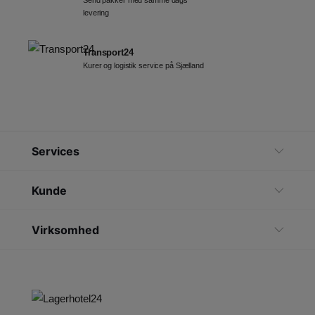
levering
Transport24
Kurer og logistik service på Sjælland
Services
Kunde
Virksomhed